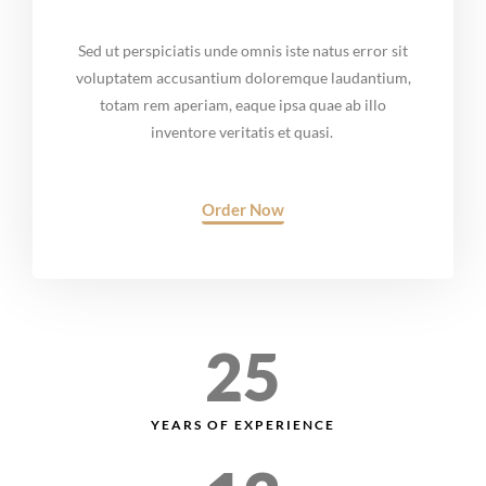
Sed ut perspiciatis unde omnis iste natus error sit
voluptatem accusantium doloremque laudantium,
totam rem aperiam, eaque ipsa quae ab illo
inventore veritatis et quasi.
Order Now
25
YEARS OF EXPERIENCE