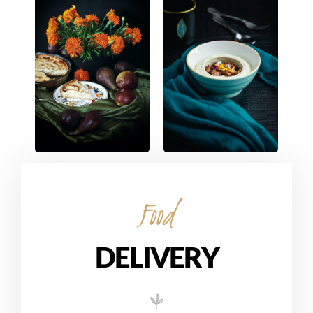
Food
DELIVERY