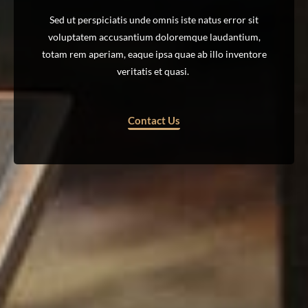
Sed ut perspiciatis unde omnis iste natus error sit
voluptatem accusantium doloremque laudantium,
totam rem aperiam, eaque ipsa quae ab illo inventore
veritatis et quasi.
Contact Us