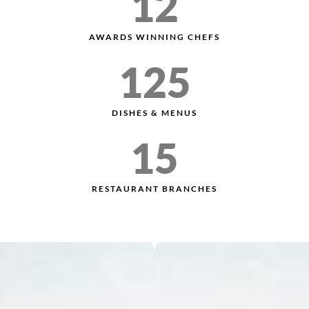
12
AWARDS WINNING CHEFS
125
DISHES & MENUS
15
RESTAURANT BRANCHES